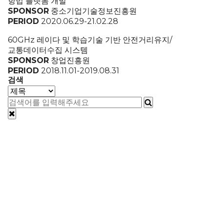
항법 플랫폼 개발
SPONSOR
중소기업기술정보진흥원
PERIOD
2020.06.29-21.02.28
60GHz 레이다 및 학습기술 기반 안전거리유지/
교통데이터수집 시스템
SPONSOR
창업진흥원
PERIOD
2018.11.01-2019.08.31
검색