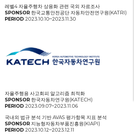
레벨4 자율주행차 상용화 관련 국외 자료조사
SPONSOR
한국교통안전공단 자동차안전연구원(KATRI)
PERIOD
2023.10.10~2023.11.30
자율주행용 사고회피 알고리즘 최적화
SPONSOR
한국자동차연구원(KATECH)
PERIOD
2023.09.07~2023.11.06
국내외 법규 분석 기반 AVAS 평가항목 지표 분석
SPONSOR
지능형자동차부품진흥원(KIAPI)
PERIOD
2023.10.12~2023.12.11