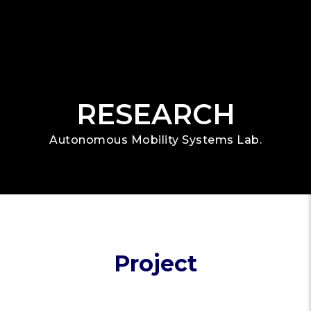
RESEARCH
Autonomous Mobility Systems Lab.
Project